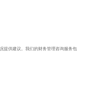
况提供建议。我们的财务管理咨询服务包