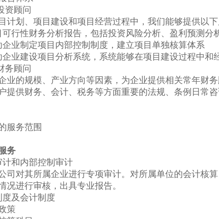
投资顾问
目计划、项目建设和项目经营过程中，我们能够提供以下
目可行性财务分析报告，包括投资风险分析、盈利预测分
助企业制定项目内部控制制度，建立项目单独核算体系
助企业建设项目分析系统，系统能够在项目建设过程中和
财务顾问
企业的规模、产业方向等因素，为企业提供相关常年财务
户提供财务、会计、税务等方面重要的法规、条例日常咨
的服务范围
服务
审计和内部控制审计
公司对其所属企业进行专项审计。对所属单位的会计核算
情况进行审核，出具专业报告。
制度及会计制度
政策