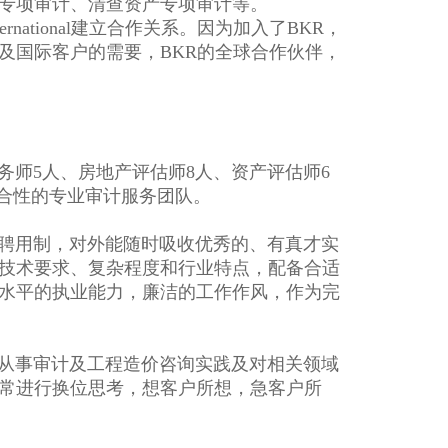
专项审计、清查资产专项审计等。
national建立合作关系。因为加入了BKR，
及国际客户的需要，BKR的全球合作伙伴，
师5人、房地产评估师8人、资产评估师6
综合性的专业审计服务团队。
聘用制，对外能随时吸收优秀的、有真才实
技术要求、复杂程度和行业特点，配备合适
水平的执业能力，廉洁的工作作风，作为完
从事审计及工程造价咨询实践及对相关领域
常进行换位思考，想客户所想，急客户所