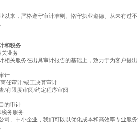
业以来，严格遵守审计准则、恪守执业道德、从未有过不
。
计和税务
相关业务
计相关服务在出具审计报告的基础上，致力于为客户提出
审计
/离任审计/竣工决算审计
查/有限度审阅/约定程序审阅
目的审计
和税务服务
公司、中小企业，我们可以以优化成本和高效率专业服务
。