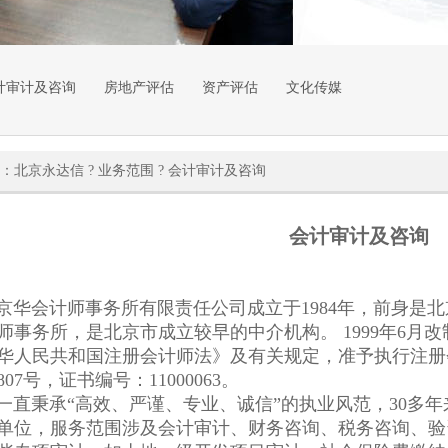
计审计及咨询
房地产评估
资产评估
文化传媒
：
北京永达信
?
业务范围
?
会计审计及咨询
会计审计及咨询
会计师事务所有限责任公司成立于1984年，前身是北京
师事务所，是北京市成立较早的中介机构。 1999年6月
华人民共和国注册会计师法》及有关规定，准予执行注册
807号，证书编号：11000063。
秉承“高效、严谨、专业、诚信”的执业风范，30多年
单位，服务范围涉及会计审计、财务咨询、税务咨询、验