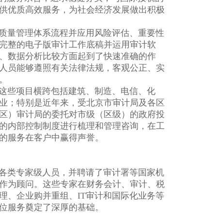
供优质高效服务，为社会经济发展做出积极
质量管理体系流程并应用风险评估、重要性
完整的电子版审计工作底稿并运用审计软
、数据分析比较方面起到了快速准确的作
人员能够遵照有关法律法规，客观公正、实
。
这些项目横跨包括建筑、制造、电信、化
业；特别是近年来，受北京市审计局及各区
区）审计局的委托对市级（区级）的政府投
的内部控制制度进行梳理和管理咨询，在工
的服务在客户中赢得声誉。
各类专家级人员，并聘请了审计署等国家机
作为顾问。这些专家在财务会计、审计、税
理、企业购并重组、IT审计和国际化业务等
位服务奠定了深厚的基础。