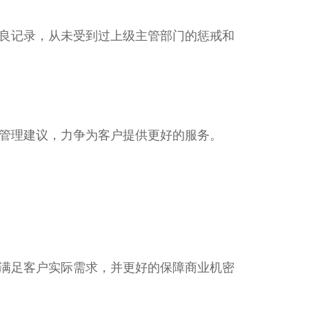
良记录，从未受到过上级主管部门的惩戒和
管理建议，力争为客户提供更好的服务。
满足客户实际需求，并更好的保障商业机密