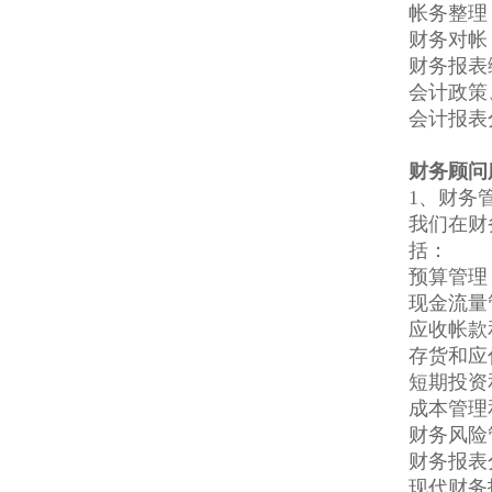
帐务整理
财务对帐
财务报表
会计政策
会计报表
财务顾问
1、财务
我们在财
括：
预算管理
现金流量
应收帐款
存货和应
短期投资
成本管理
财务风险
财务报表
现代财务