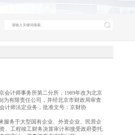
会计师事务所第二分所，1989年改为北京
改制为有限责任公司，并经北京市财政局审查
会计师法定业务，批准文号：京财协
来服务于大型国有企业、外资企业、民营企
资、工程竣工财务决算审计和接受政府委托