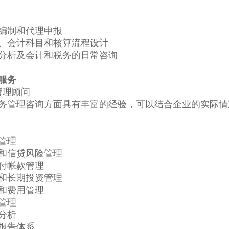
编制和代理申报
、会计科目和核算流程设计
分析及会计和税务的日常咨询
服务
管理顾问
务管理咨询方面具有丰富的经验，可以结合企业的实际情
管理
和信贷风险管理
付帐款管理
和长期投资管理
和费用管理
管理
分析
报告体系