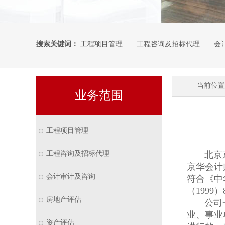
搜索关键词：
工程项目管理
工程咨询及招标代理
会
当前位置
业务范围
工程项目管理
工程咨询及招标代理
北京京华
京华会计
会计审计及咨询
符合《中
（1999）
房地产评估
公司一直
业、事业
资产评估