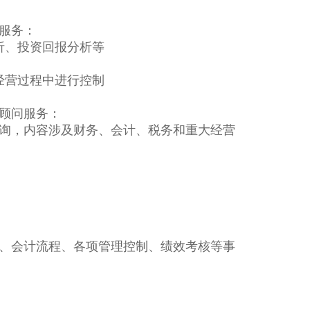
服务：
析、投资回报分析等
经营过程中进行控制
顾问服务：
询，内容涉及财务、会计、税务和重大经营
、会计流程、各项管理控制、绩效考核等事